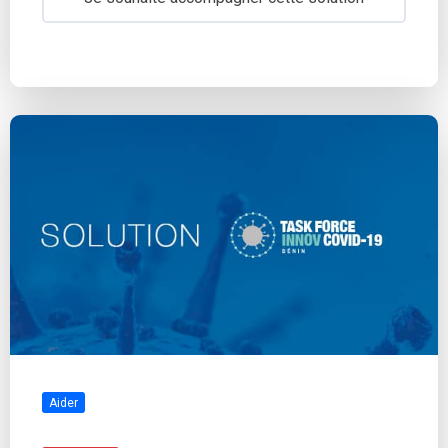
Aider