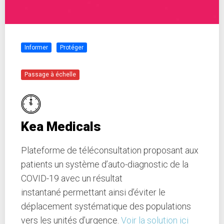
Informer
Protéger
Passage à échelle
Kea Medicals
Plateforme de téléconsultation proposant aux
patients un système d’auto-diagnostic de la
COVID-19 avec un résultat
instantané permettant ainsi d’éviter le
déplacement systématique des populations
vers les unités d’urgence.
Voir la solution ici