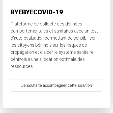
BYEBYECOVID-19
Plateforme de collecte des données
comportementales et sanitaires avec un test
d’auto-évaluation permettant de sensibiliser
les citoyens béninois sur les risques de
propagation et d’aider le système sanitaire
béninois à une allocation optimale des
ressources.
Je souhaite accompagner cette solution