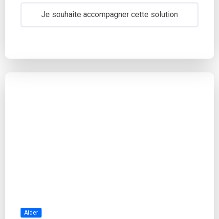
Je souhaite accompagner cette solution
Aider