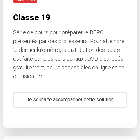
Classe 19
Série de cours pour préparer le BEPC
présentés par des professeurs. Pour atteindre
le dernier kilomètre, la distribution des cours
est faite par plusieurs canaux : DVD distribués
gratuitement, cours accessibles en ligne et en
diffusion TV.
Je souhaite accompagner cette solution