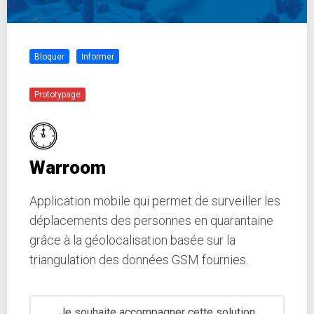
Bloquer
Informer
Prototypage
Warroom
Application mobile qui permet de surveiller les
déplacements des personnes en quarantaine
grâce à la géolocalisation basée sur la
triangulation des données GSM fournies.
Je souhaite accompagner cette solution