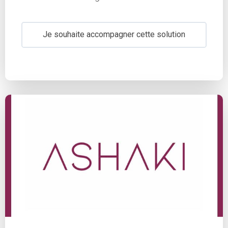
Je souhaite accompagner cette solution