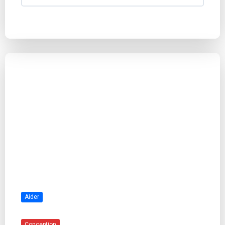
Aider
Conception