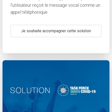
l’utilisateur reçoit le message vocal comme un
appel téléphonique.
Je souhaite accompagner cette solution