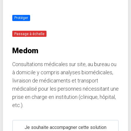
Protéger
Passage à échelle
Medom
Consultations médicales sur site, au bureau ou
à domicile y compris analyses biomédicales,
livraison de médicaments et transport
médicalisé pour les personnes nécessitant une
prise en charge en institution (clinique, hôpital,
etc.).
Je souhaite accompagner cette solution