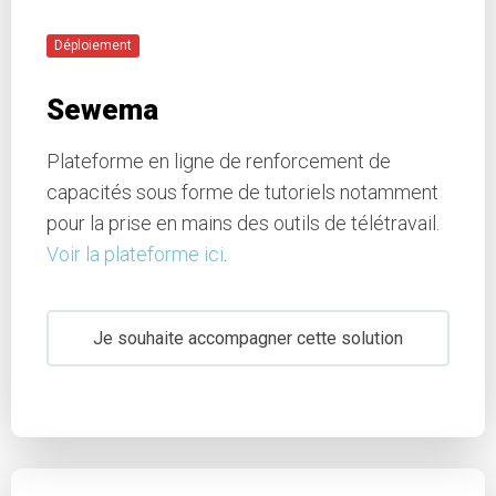
Déploiement
Sewema
Plateforme en ligne de renforcement de
capacités sous forme de tutoriels notamment
pour la prise en mains des outils de télétravail.
Voir la plateforme ici
.
Je souhaite accompagner cette solution