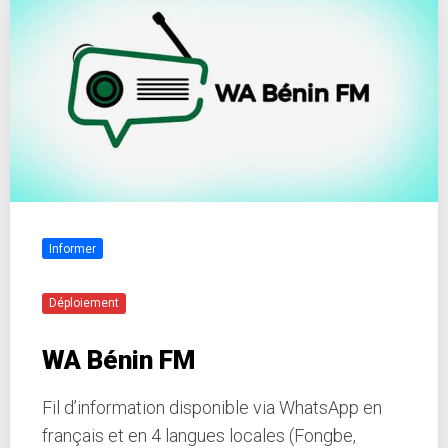
Informer
Déploiement
WA Bénin FM
Fil d’information disponible via WhatsApp en
français et en 4 langues locales (Fongbe,