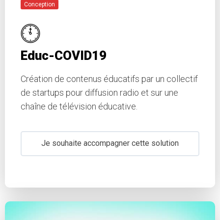
Conception
Educ-COVID19
Création de contenus éducatifs par un collectif
de startups pour diffusion radio et sur une
chaîne de télévision éducative.
Je souhaite accompagner cette solution