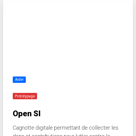
Aider
Prototypage
Open SI
Cagnotte digitale permettant de collecter les