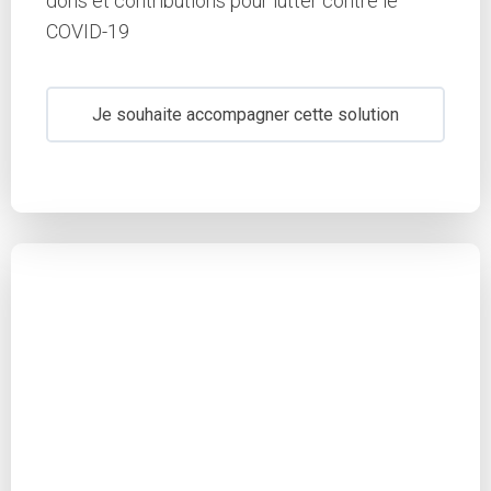
dons et contributions pour lutter contre le
COVID-19
Je souhaite accompagner cette solution