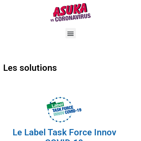
Les solutions
Le Label Task Force Innov