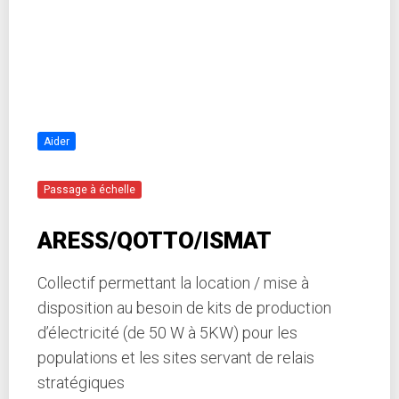
Aider
Passage à échelle
ARESS/QOTTO/ISMAT
Collectif permettant la location / mise à
disposition au besoin de kits de production
d’électricité (de 50 W à 5KW) pour les
populations et les sites servant de relais
stratégiques