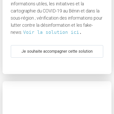
informations utiles, les initiatives et la
cartographie du COVID-19 au Bénin et dans la
sous-région ; vérification des informations pour
lutter contre la désinformation et les fake-
news.
Voir la solution ici
.
Je souhaite accompagner cette solution