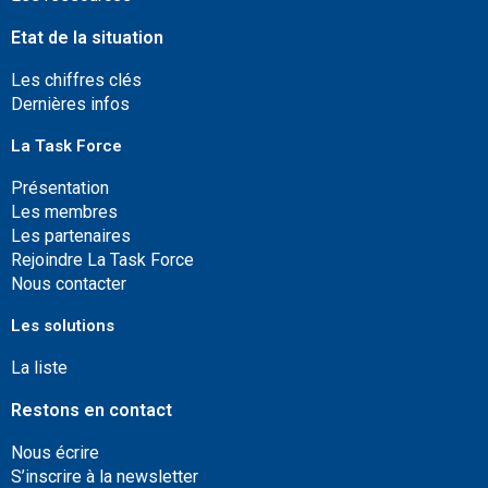
Etat de la situation
Les chiffres clés
Dernières infos
La Task Force
Présentation
Les membres
Les partenaires
Rejoindre La Task Force
Nous contacter
Les solutions
La liste
Restons en contact
Nous écrire
S’inscrire à la newsletter