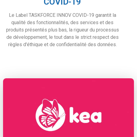
COVID-19
Le Label TASKFORCE INNOV COVID-19 garantit la
qualité des fonctionnalités, des services et des
produits présentés plus bas, la rigueur du processus
de développement, le tout dans le strict respect des
règles d'éthique et de confidentialité des données.