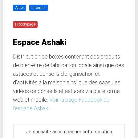
Aider
Informer
Prototypage
Espace Ashaki
Distribution de boxes contenant des produits
de bien-être de fabrication locale ainsi que des
astuces et conseils d’organisation et
d’activités à la maison ainsi que des capsules
vidéos de conseils et astuces via plateforme
web et mobile.
Voir la page Facebook de
l’espace Ashaki
.
Je souhaite accompagner cette solution