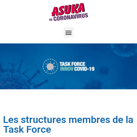
Les structures membres de la
Task Force