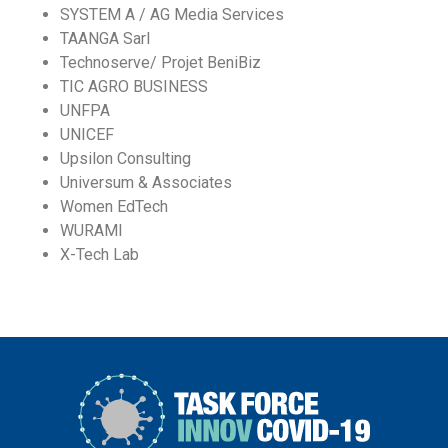
SYSTEM A / AG Media Services
TAANGA Sarl
Technoserve/ Projet BeniBiz
TIC AGRO BUSINESS
UNFPA
UNICEF
Upsilon Consulting
Universum & Associates
Women EdTech
WURAMI
X-Tech Lab