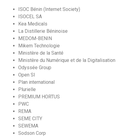
ISOC Bénin (Internet Society)
ISOCEL SA
Kea Medicals
La Distillerie Béninoise
MEDOM-BENIN
Mikem Technologie
Ministère de la Santé
Ministère du Numérique et de la Digitalisation
Odyssée Group
Open SI
Plan international
Plurielle
PREMIUM HORTUS
PWC
REMA
SEME CITY
SEWEMA
Sodson Corp