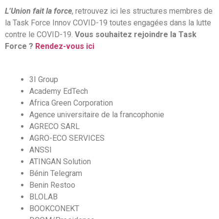
L’Union fait la force
, retrouvez ici les structures membres de
la Task Force Innov COVID-19 toutes engagées dans la lutte
contre le COVID-19.
Vous souhaitez rejoindre la Task
Force ?
Rendez-vous ici
3I Group
Academy EdTech
Africa Green Corporation
Agence universitaire de la francophonie
AGRECO SARL
AGRO-ECO SERVICES
ANSSI
ATINGAN Solution
Bénin Telegram
Benin Restoo
BLOLAB
BOOKCONEKT