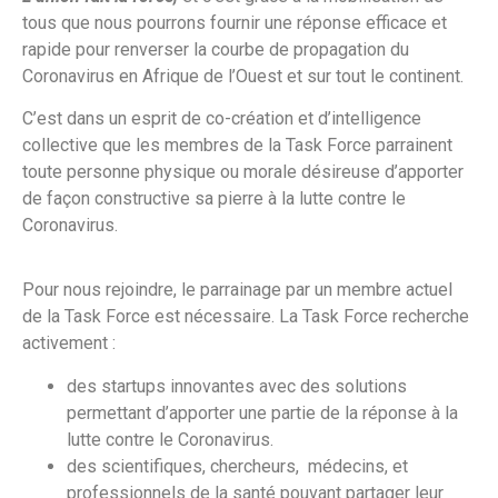
tous que nous pourrons fournir une réponse efficace et
rapide pour renverser la courbe de propagation du
Coronavirus en Afrique de l’Ouest et sur tout le continent.
C’est dans un esprit de co-création et d’intelligence
collective que les membres de la Task Force parrainent
toute personne physique ou morale désireuse d’apporter
de façon constructive sa pierre à la lutte contre le
Coronavirus.
Pour nous rejoindre, le parrainage par un membre actuel
de la Task Force est nécessaire. La Task Force recherche
activement :
des startups innovantes avec des solutions
permettant d’apporter une partie de la réponse à la
lutte contre le Coronavirus.
des scientifiques, chercheurs, médecins, et
professionnels de la santé pouvant partager leur