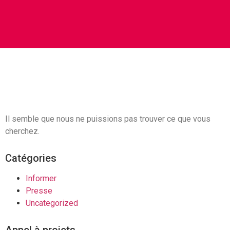
Il semble que nous ne puissions pas trouver ce que vous
cherchez.
Catégories
Informer
Presse
Uncategorized