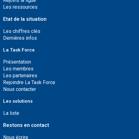
Rejoins la ligue
Les ressources
Etat de la situation
Les chiffres clés
Dernières infos
La Task Force
Présentation
Les membres
Les partenaires
Rejoindre La Task Force
Nous contacter
Les solutions
La liste
Restons en contact
Nous écrire