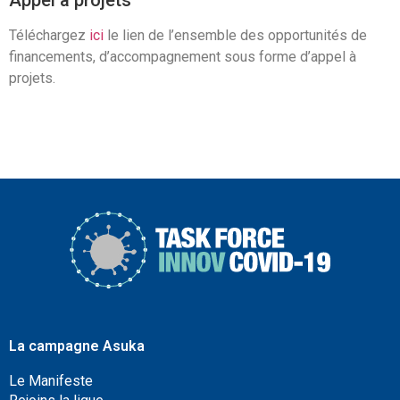
Appel à projets
Téléchargez
ici
le lien de l’ensemble des opportunités de
financements, d’accompagnement sous forme d’appel à
projets.
La campagne Asuka
Le Manifeste