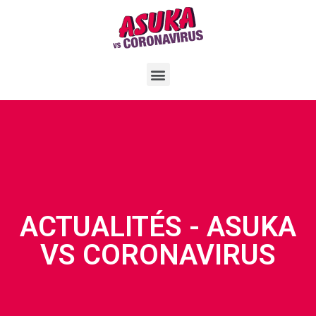
ACTUALITÉS - ASUKA
VS CORONAVIRUS