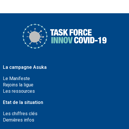
La campagne Asuka
Le Manifeste
Rejoins la ligue
Les ressources
Etat de la situation
Les chiffres clés
Dernières infos