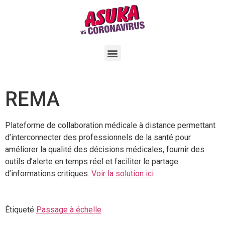
REMA
Plateforme de collaboration médicale à distance permettant
d’interconnecter des professionnels de la santé pour
améliorer la qualité des décisions médicales, fournir des
outils d’alerte en temps réel et faciliter le partage
d’informations critiques.
Voir la solution ici
Étiqueté
Passage à échelle