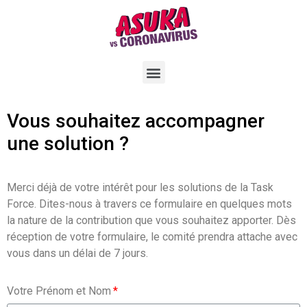
Vous souhaitez accompagner
une solution ?
Merci déjà de votre intérêt pour les solutions de la Task
Force. Dites-nous à travers ce formulaire en quelques mots
la nature de la contribution que vous souhaitez apporter. Dès
réception de votre formulaire, le comité prendra attache avec
vous dans un délai de 7 jours.
Votre Prénom et Nom