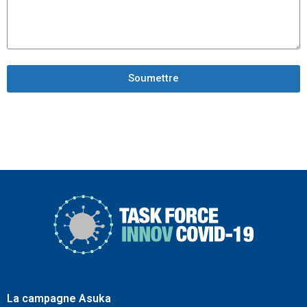
Soumettre
La campagne Asuka