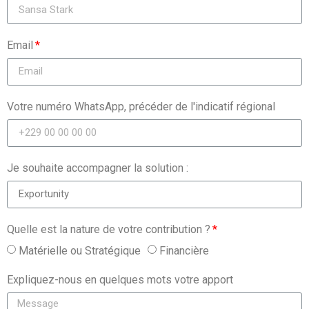
Email
Votre numéro WhatsApp, précéder de l'indicatif régional
Je souhaite accompagner la solution :
Quelle est la nature de votre contribution ?
Matérielle ou Stratégique
Financière
Expliquez-nous en quelques mots votre apport