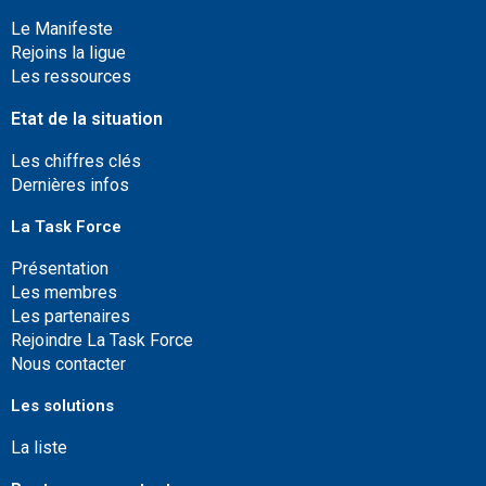
Le Manifeste
Rejoins la ligue
Les ressources
Etat de la situation
Les chiffres clés
Dernières infos
La Task Force
Présentation
Les membres
Les partenaires
Rejoindre La Task Force
Nous contacter
Les solutions
La liste