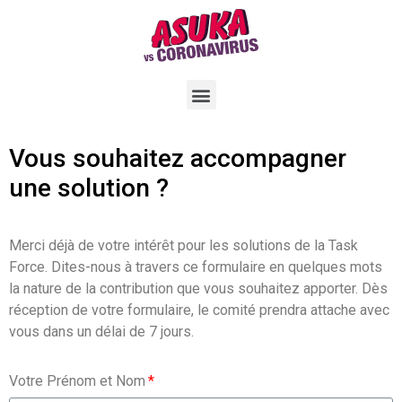
Vous souhaitez accompagner
une solution ?
Merci déjà de votre intérêt pour les solutions de la Task
Force. Dites-nous à travers ce formulaire en quelques mots
la nature de la contribution que vous souhaitez apporter. Dès
réception de votre formulaire, le comité prendra attache avec
vous dans un délai de 7 jours.
Votre Prénom et Nom