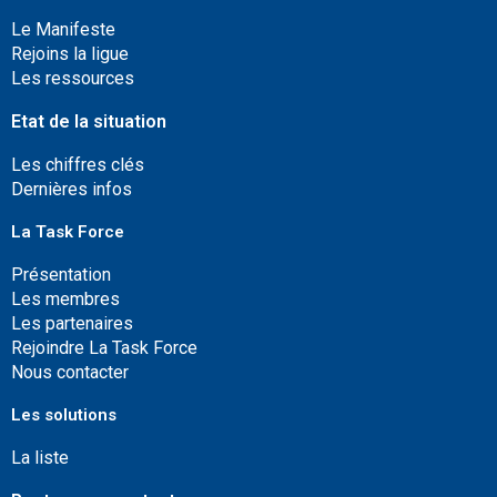
Le Manifeste
Rejoins la ligue
Les ressources
Etat de la situation
Les chiffres clés
Dernières infos
La Task Force
Présentation
Les membres
Les partenaires
Rejoindre La Task Force
Nous contacter
Les solutions
La liste