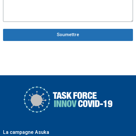
Soumettre
La campagne Asuka