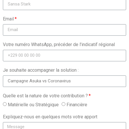
Email
Votre numéro WhatsApp, précéder de l'indicatif régional
Je souhaite accompagner la solution :
Quelle est la nature de votre contribution ?
Matérielle ou Stratégique
Financière
Expliquez-nous en quelques mots votre apport